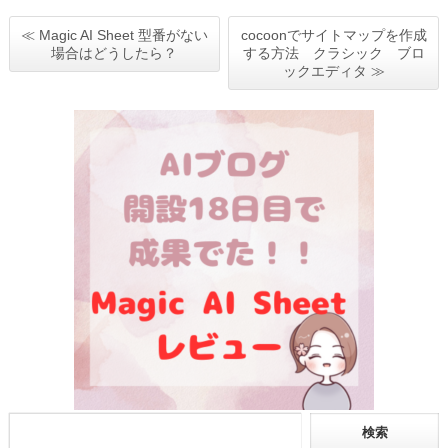
≪ Magic AI Sheet 型番がない
cocoonでサイトマップを作成
場合はどうしたら？
する方法 クラシック ブロ
ックエディタ ≫