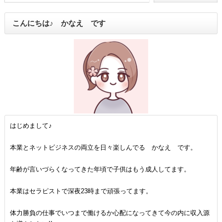
こんにちは♪ かなえ です
はじめまして♪
本業とネットビジネスの両立を日々楽しんでる かなえ です。
年齢が言いづらくなってきた年頃で子供はもう成人してます。
本業はセラピストで深夜23時まで頑張ってます。
体力勝負の仕事でいつまで働けるか心配になってきて今の内に収入源