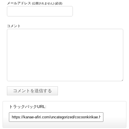
メールアドレス
(公開されません) (必須)
コメント
トラックバックURL: