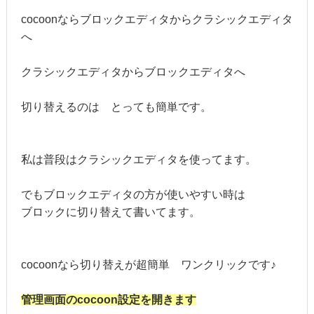
cocoonならブロックエディタからクラシックエディタ
へ
クラシックエディタからブロックエディタへ
切り替えるのは とっても簡単です。
私は普段はクラシックエディタを使ってます。
でもブロックエディタの方が使いやすい時は
ブロックに切り替えて書いてます。
cocoonなら切り替えが超簡単 ワンクリックです♪
管理画面のcocoon設定を開きます