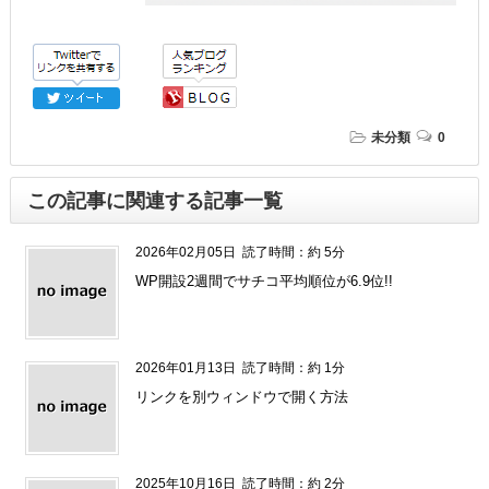
未分類
0
この記事に関連する記事一覧
2026年02月05日
読了時間：約 5分
WP開設2週間でサチコ平均順位が6.9位!!
2026年01月13日
読了時間：約 1分
リンクを別ウィンドウで開く方法
2025年10月16日
読了時間：約 2分