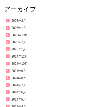
アーカイブ
2026年2月
2026年1月
2025年10月
2025年7月
2025年1月
2024年12月
2024年10月
2024年9月
2024年8月
2024年7月
2024年6月
2024年5月
2024年4月