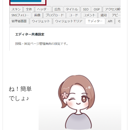
ね！簡単
でしょ♪