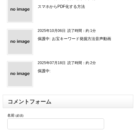
スマホからPDF化する方法
2025年10月06日
読了時間：約 1分
保護中: お宝キーワード発掘方法音声動画
2025年07月18日
読了時間：約 2分
保護中:
コメントフォーム
名前
(必須)