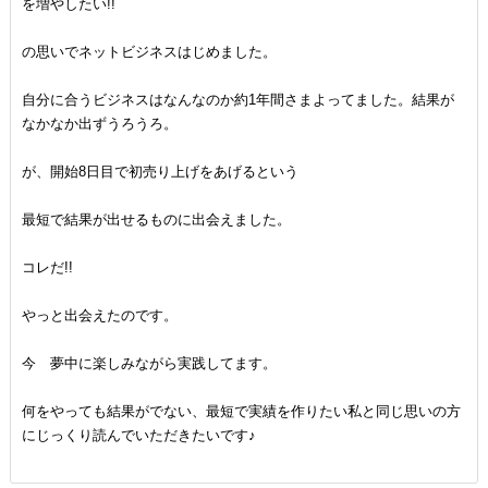
を増やしたい!!
の思いでネットビジネスはじめました。
自分に合うビジネスはなんなのか約1年間さまよってました。結果が
なかなか出ずうろうろ。
が、開始8日目で初売り上げをあげるという
最短で結果が出せるものに出会えました。
コレだ!!
やっと出会えたのです。
今 夢中に楽しみながら実践してます。
何をやっても結果がでない、最短で実績を作りたい私と同じ思いの方
にじっくり読んでいただきたいです♪