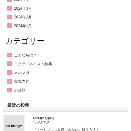
2024年3月
2024年2月
2024年1月
カテゴリー
こんな時は？
エクアドネクスト特典
メルマガ
実践内容
未分類
最近の投稿
2026年02月09日
メルマガ
『ワードプレス改行できない』解決方法！