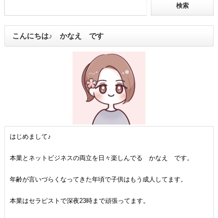
こんにちは♪ かなえ です
はじめまして♪
本業とネットビジネスの両立を日々楽しんでる かなえ です。
年齢が言いづらくなってきた年頃で子供はもう成人してます。
本業はセラピストで深夜23時まで頑張ってます。