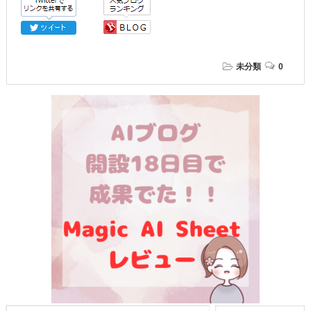
未分類
0