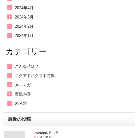
2024年4月
2024年3月
2024年2月
2024年1月
カテゴリー
こんな時は？
エクアドネクスト特典
メルマガ
実践内容
未分類
最近の投稿
2026年02月09日
メルマガ