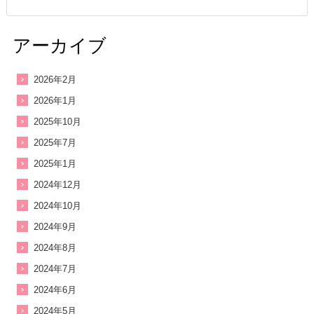
アーカイブ
2026年2月
2026年1月
2025年10月
2025年7月
2025年1月
2024年12月
2024年10月
2024年9月
2024年8月
2024年7月
2024年6月
2024年5月