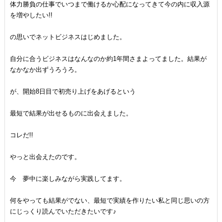
体力勝負の仕事でいつまで働けるか心配になってきて今の内に収入源
を増やしたい!!
の思いでネットビジネスはじめました。
自分に合うビジネスはなんなのか約1年間さまよってました。結果が
なかなか出ずうろうろ。
が、開始8日目で初売り上げをあげるという
最短で結果が出せるものに出会えました。
コレだ!!
やっと出会えたのです。
今 夢中に楽しみながら実践してます。
何をやっても結果がでない、最短で実績を作りたい私と同じ思いの方
にじっくり読んでいただきたいです♪