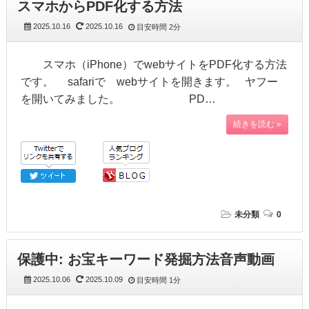
スマホからPDF化する方法
2025.10.16
2025.10.16
目安時間
2分
スマホ（iPhone）でwebサイトをPDF化する方法
です。 safariで webサイトを開きます。 ヤフー
を開いてみました。 PD…
続きを読む »
未分類
0
保護中: お宝キーワード発掘方法音声動画
2025.10.06
2025.10.09
目安時間
1分