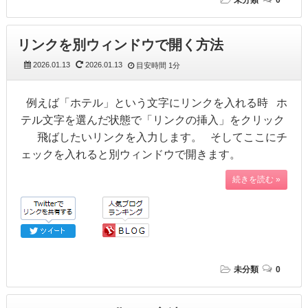
未分類
0
リンクを別ウィンドウで開く方法
2026.01.13
2026.01.13
目安時間
1分
例えば「ホテル」という文字にリンクを入れる時 ホ
テル文字を選んだ状態で「リンクの挿入」をクリック
飛ばしたいリンクを入力します。 そしてここにチ
ェックを入れると別ウィンドウで開きます。
続きを読む »
未分類
0