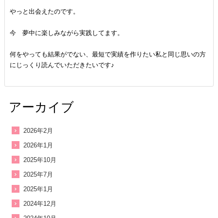
やっと出会えたのです。
今 夢中に楽しみながら実践してます。
何をやっても結果がでない、最短で実績を作りたい私と同じ思いの方
にじっくり読んでいただきたいです♪
アーカイブ
2026年2月
2026年1月
2025年10月
2025年7月
2025年1月
2024年12月