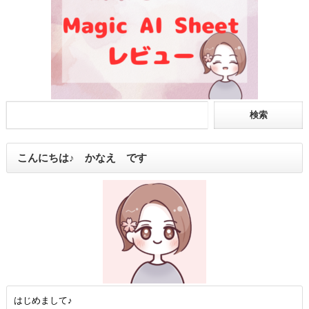
こんにちは♪ かなえ です
はじめまして♪