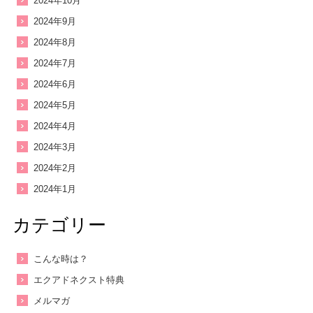
2024年10月
2024年9月
2024年8月
2024年7月
2024年6月
2024年5月
2024年4月
2024年3月
2024年2月
2024年1月
カテゴリー
こんな時は？
エクアドネクスト特典
メルマガ