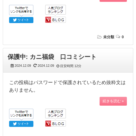
未分類
0
保護中: カニ福袋 口コミシート
2024.12.09
2024.12.09
目安時間
12分
この投稿はパスワードで保護されているため抜粋文は
ありません。
続きを読む »