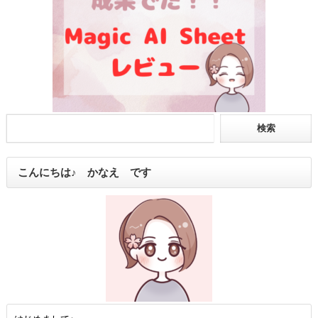
こんにちは♪ かなえ です