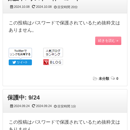
2024.10.08
2024.10.08
目安時間
20分
この投稿はパスワードで保護されているため抜粋文は
ありません。
続きを読む »
未分類
0
保護中: 9/24
2024.09.24
2024.09.24
目安時間
1分
この投稿はパスワードで保護されているため抜粋文は
ありません。