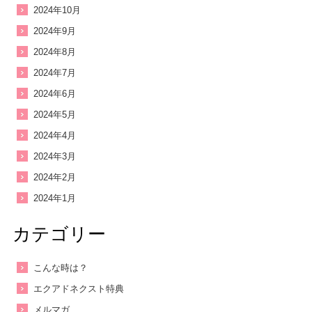
2024年10月
2024年9月
2024年8月
2024年7月
2024年6月
2024年5月
2024年4月
2024年3月
2024年2月
2024年1月
カテゴリー
こんな時は？
エクアドネクスト特典
メルマガ