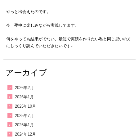
やっと出会えたのです。
今 夢中に楽しみながら実践してます。
何をやっても結果がでない、最短で実績を作りたい私と同じ思いの方
にじっくり読んでいただきたいです♪
アーカイブ
2026年2月
2026年1月
2025年10月
2025年7月
2025年1月
2024年12月