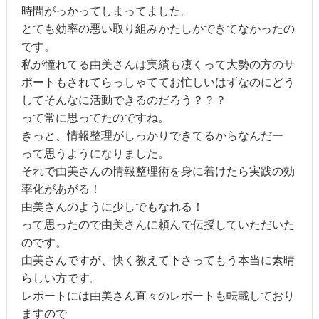
時間がっかってしまってました。
とても効率の悪い取り組みかたしかできてなかったの
です。
私が憧れてる由美さんは実績も凄くって大勢の方のサ
ポートもされてらっしゃててお忙しいはずなのにどう
してそんなに活動できるのだろう？？？
って常に思ってたのですね。
きっと、情報整理がしっかりできてるからなんだー
って思うようになりました。
それで由美さんの情報整理術を身に着けたら実践の効
率化があがる！
由美さんのように少しでもなれる！
って思ったので由美さんに頼んで伝授していただいた
のです。
由美さんですが、快く教えて下さってもう本当に素晴
らしい方です。
レポートには由美さん直々のレポートも転載しており
ますので