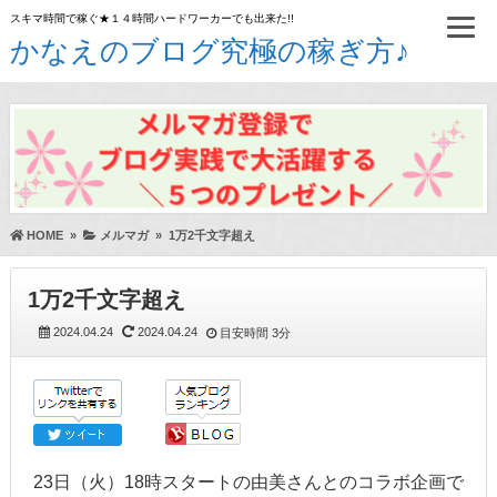
スキマ時間で稼ぐ★１４時間ハードワーカーでも出来た!!
かなえのブログ究極の稼ぎ方♪
HOME
»
メルマガ
»
1万2千文字超え
1万2千文字超え
2024.04.24
2024.04.24
目安時間
3分
23日（火）18時スタートの由美さんとのコラボ企画で