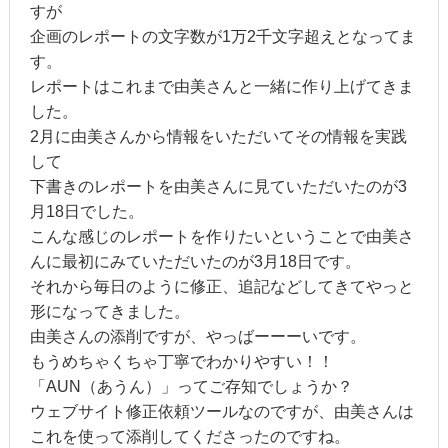
すが
企画のレポートの文字数が1万2千文字超えとなってま
す。
レポートはこれまで由美さんと一緒に作り上げてきま
した。
2月に由美さんから情報をいただいてその情報を実践
して
下書きのレポートを由美さんに見ていただいたのが3
月18日でした。
こんな感じのレポートを作りたいということで由美さ
んに最初にみていただいたのが3月18日です。
それから毎日のように修正、追記などしてきてやっと
形になってきました。
由美さんの添削ですが、やっばーーーいです。
もうめちゃくちゃ丁寧でわかりやすい！！
「AUN（あうん）」ってご存知でしょうか？
ウェブサイト修正依頼ツールなのですが、由美さんは
これを使って添削してくださったのですね。