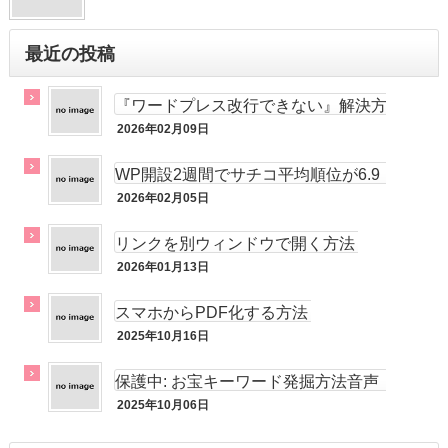
最近の投稿
『ワードプレス改行できない』解決方
法！
2026年02月09日
メルマガ
WP開設2週間でサチコ平均順位が6.9
位!!
2026年02月05日
未分類
リンクを別ウィンドウで開く方法
2026年01月13日
未分類
スマホからPDF化する方法
2025年10月16日
未分類
保護中: お宝キーワード発掘方法音声
動画
2025年10月06日
未分類