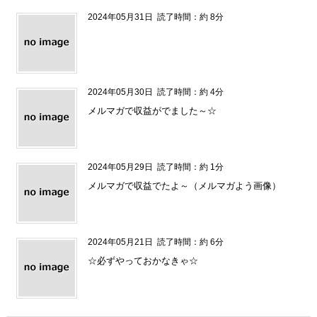
2024年05月31日
読了時間：約 8分
2024年05月30日
読了時間：約 4分
メルマガで収益がでました～☆
2024年05月29日
読了時間：約 1分
メルマガで収益でたよ～（メルマガよう画像）
2024年05月21日
読了時間：約 6分
☆必ずやっておかなきゃ☆