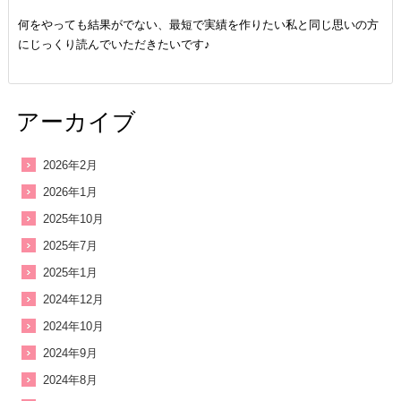
何をやっても結果がでない、最短で実績を作りたい私と同じ思いの方
にじっくり読んでいただきたいです♪
アーカイブ
2026年2月
2026年1月
2025年10月
2025年7月
2025年1月
2024年12月
2024年10月
2024年9月
2024年8月