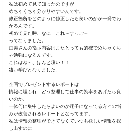
私は初めて見て知ったのですが
めちゃくちゃ分かりやすいんです。
修正箇所をどのように修正したら良いのかが一発でわ
かるんです。
初めて見た時、なに これ～すっご～
ってなりました。
由美さんの指示内容はまたとっても的確でめちゃくち
ゃ勉強になるんです。
これはね～、ほんと凄い！！
凄い学びとなりました。
企画でプレゼントするレポートは
情報に埋もれ、どう整理して仕事の効率をあげたら良
いのか、
一体何に集中したらよいのか迷子になってる方々の悩
みが改善されるレポートとなってます。
私は情報の整理ができてなくていつも欲しい情報を探
し出すのに