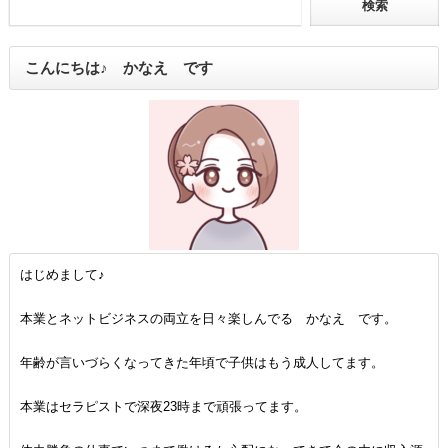
こんにちは♪ かなえ です
はじめまして♪
本業とネットビジネスの両立を日々楽しんでる かなえ です。
年齢が言いづらくなってきた年頃で子供はもう成人してます。
本業はセラピストで深夜23時まで頑張ってます。