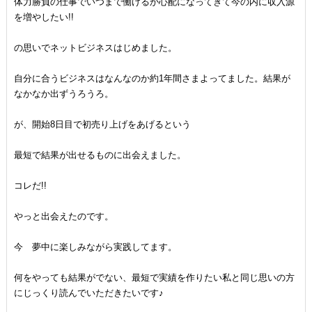
体力勝負の仕事でいつまで働けるか心配になってきて今の内に収入源
を増やしたい!!
の思いでネットビジネスはじめました。
自分に合うビジネスはなんなのか約1年間さまよってました。結果が
なかなか出ずうろうろ。
が、開始8日目で初売り上げをあげるという
最短で結果が出せるものに出会えました。
コレだ!!
やっと出会えたのです。
今 夢中に楽しみながら実践してます。
何をやっても結果がでない、最短で実績を作りたい私と同じ思いの方
にじっくり読んでいただきたいです♪