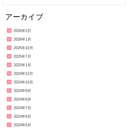
アーカイブ
2026年2月
2026年1月
2025年10月
2025年7月
2025年1月
2024年12月
2024年10月
2024年9月
2024年8月
2024年7月
2024年6月
2024年5月