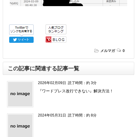
メルマガ
0
この記事に関連する記事一覧
2026年02月09日
読了時間：約 3分
『ワードプレス改行できない』解決方法！
2024年05月31日
読了時間：約 8分