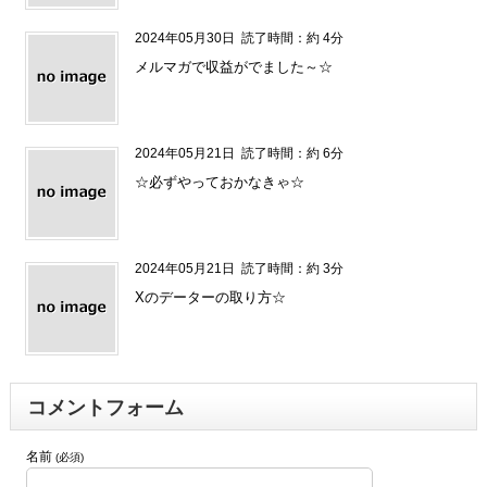
2024年05月30日
読了時間：約 4分
メルマガで収益がでました～☆
2024年05月21日
読了時間：約 6分
☆必ずやっておかなきゃ☆
2024年05月21日
読了時間：約 3分
Xのデーターの取り方☆
コメントフォーム
名前
(必須)