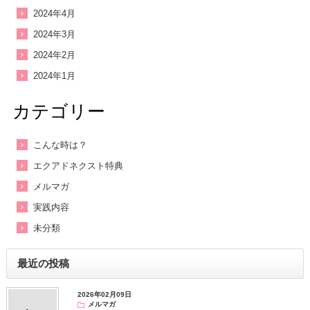
2024年4月
2024年3月
2024年2月
2024年1月
カテゴリー
こんな時は？
エクアドネクスト特典
メルマガ
実践内容
未分類
最近の投稿
2026年02月09日
メルマガ