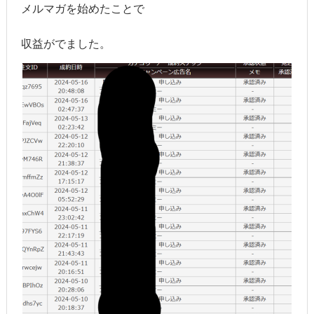
メルマガを始めたことで
収益がでました。