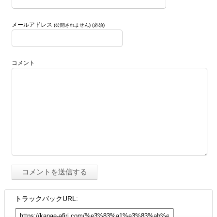
メールアドレス
(公開されません) (必須)
コメント
トラックバックURL: