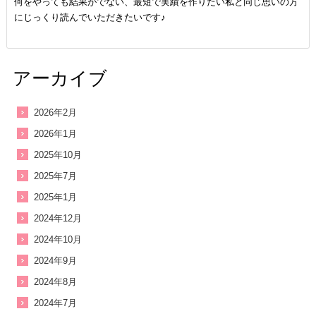
何をやっても結果がでない、最短で実績を作りたい私と同じ思いの方
にじっくり読んでいただきたいです♪
アーカイブ
2026年2月
2026年1月
2025年10月
2025年7月
2025年1月
2024年12月
2024年10月
2024年9月
2024年8月
2024年7月