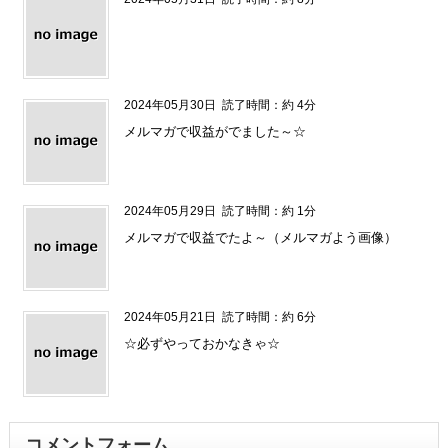
2024年05月30日
読了時間：約 4分
メルマガで収益がでました～☆
2024年05月29日
読了時間：約 1分
メルマガで収益でたよ～（メルマガよう画像）
2024年05月21日
読了時間：約 6分
☆必ずやっておかなきゃ☆
コメントフォーム