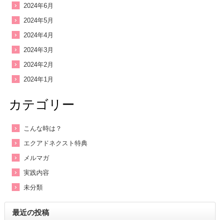
2024年6月
2024年5月
2024年4月
2024年3月
2024年2月
2024年1月
カテゴリー
こんな時は？
エクアドネクスト特典
メルマガ
実践内容
未分類
最近の投稿