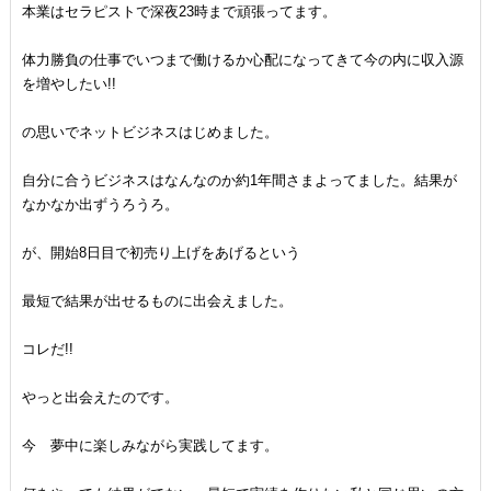
本業はセラピストで深夜23時まで頑張ってます。
体力勝負の仕事でいつまで働けるか心配になってきて今の内に収入源
を増やしたい!!
の思いでネットビジネスはじめました。
自分に合うビジネスはなんなのか約1年間さまよってました。結果が
なかなか出ずうろうろ。
が、開始8日目で初売り上げをあげるという
最短で結果が出せるものに出会えました。
コレだ!!
やっと出会えたのです。
今 夢中に楽しみながら実践してます。