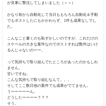
が見事に撃沈してしまいました（＞＜）
かなり前から自動化して当日ももちろん自動化＆手動
でもポストしたにもかかわらず、1件も成果なしでし
た。
こんなこと書くのも恥ずかしいのですが、これだけの
スケールの大きな案件なのでポストすれば数件はいけ
るんじゃないのーー。
って気持ちで取り組んでたところがあったのかもしれ
ません。
甘いですね。
こんな気持ちで取り組むなんて。。。
そしてここ数日他の案件でも成果がでてません。
うーーーーーん。
どうしたーーーー？？？
そう。