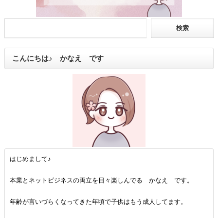
こんにちは♪ かなえ です
はじめまして♪
本業とネットビジネスの両立を日々楽しんでる かなえ です。
年齢が言いづらくなってきた年頃で子供はもう成人してます。