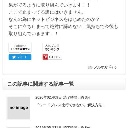
果がでるように取り組んでいきます！！
ここで止まってる訳にはいきません。
なんの為にネットビジネスをはじめたのか？
そこに立ち止まって絶対に諦めない！気持ちで今後も
取り組んでいきます！！
メルマガ
0
この記事に関連する記事一覧
2026年02月09日
読了時間：約 3分
『ワードプレス改行できない』解決方法！
2024年05月31日
読了時間：約 8分