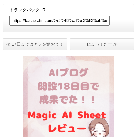
トラックバックURL:
≪ 17日まではアレを狙おう！
止まってたー ≫