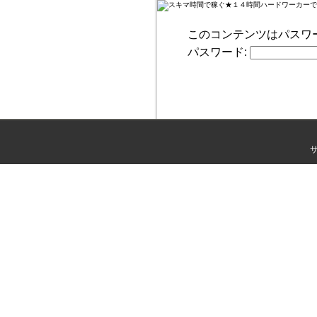
このコンテンツはパスワ
パスワード: