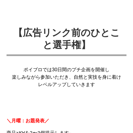
【広告リンク前のひとこ
と選手権】
ポイブロでは30日間のプチ企画を開催し
楽しみながら参加いただき、自然と実技を身に着け
レベルアップしていきます