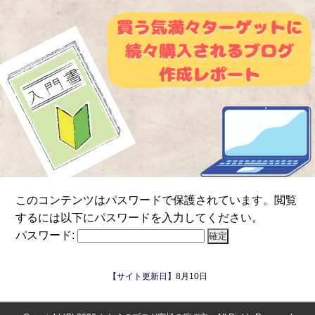
このコンテンツはパスワードで保護されています。閲覧
するには以下にパスワードを入力してください。
パスワード:
【サイト更新日】
8月10日